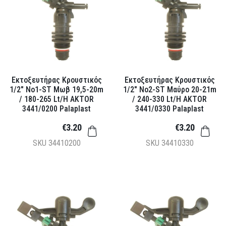
Εκτοξευτήρας Κρουστικός
Εκτοξευτήρας Κρουστικός
1/2" Νο1-ST Μωβ 19,5-20m
1/2" Νο2-ST Μαύρο 20-21m
/ 180-265 Lt/h AKTOR
/ 240-330 Lt/h AKTOR
3441/0200 Palaplast
3441/0330 Palaplast
€3.20
€3.20
SKU
34410200
SKU
34410330