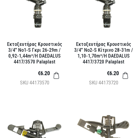
Εκτοξευτήρας Κρουστικός
Εκτοξευτήρας Κρουστικός
3/4" Νο1-S Γκρι 26-29m /
3/4" Νο2-S Κίτρινο 28-31m /
0,92-1,44m³/h DAEDALUS
1,10-1,70m³/h DAEDALUS
4417/3570 Palaplast
4417/3720 Palaplast
€6.20
€6.20
SKU
44173570
SKU
44173720