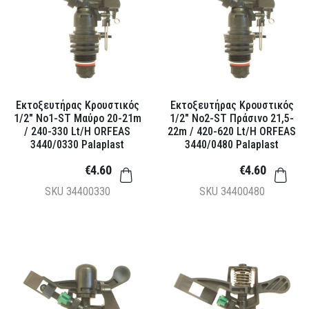
Εκτοξευτήρας Κρουστικός
Εκτοξευτήρας Κρουστικός
1/2" Νο1-ST Μαύρο 20-21m
1/2" Νο2-ST Πράσινο 21,5-
/ 240-330 Lt/h ORFEAS
22m / 420-620 Lt/h ORFEAS
3440/0330 Palaplast
3440/0480 Palaplast
€4.60
€4.60
SKU
34400330
SKU
34400480