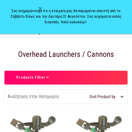
×
Σας ενημερώνουμε ότι η εταιρεία μας θα παραμείνει κλειστή από το
Σάββατο 8 έως και την Δευτέρα 31 Αυγούστου. Σας ευχόμαστε καλές
διακοπές. Καλό καλοκαίρι!
0
Overhead Launchers / Cannons
Products Filter