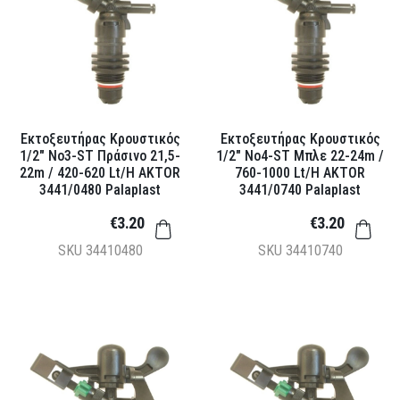
Εκτοξευτήρας Κρουστικός
Εκτοξευτήρας Κρουστικός
1/2" Νο3-ST Πράσινο 21,5-
1/2" Νο4-ST Μπλε 22-24m /
22m / 420-620 Lt/h AKTOR
760-1000 Lt/h AKTOR
3441/0480 Palaplast
3441/0740 Palaplast
€3.20
€3.20
SKU
34410480
SKU
34410740