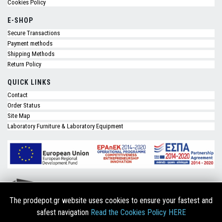
Cookies Policy
E-SHOP
Secure Transactions
Payment methods
Shipping Methods
Return Policy
QUICK LINKS
Contact
Order Status
Site Map
Laboratory Furniture & Laboratory Equipment
The prodepot.gr website uses cookies to ensure your fastest and
safest navigation
Read the Cookies Policy HERE