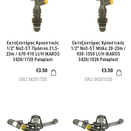
Εκτοξευτήρας Κρουστικός
Εκτοξευτήρας Κρουστικός
1/2" Νο2-ST Πράσινο 21,5-
1/2" Νο3-ST Μπλε 20-23m /
23m / 670-910 Lt/h IKAROS
930-1350 Lt/h IKAROS
3420/1720 Palaplast
3420/1020 Palaplast
€3.50
€3.50
SKU
34201720
SKU
34201020