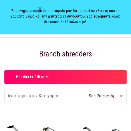
×
Σας ενημερώνουμε ότι η εταιρεία μας θα παραμείνει κλειστή από το
Σάββατο 8 έως και την Δευτέρα 31 Αυγούστου. Σας ευχόμαστε καλές
διακοπές. Καλό καλοκαίρι!
0
Branch shredders
Products Filter