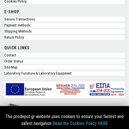
Cookies Policy
E-SHOP
Secure Transactions
Payment methods
Shipping Methods
Return Policy
QUICK LINKS
Contact
Order Status
Site Map
Laboratory Furniture & Laboratory Equipment
The prodepot.gr website uses cookies to ensure your fastest and
safest navigation
Read the Cookies Policy HERE