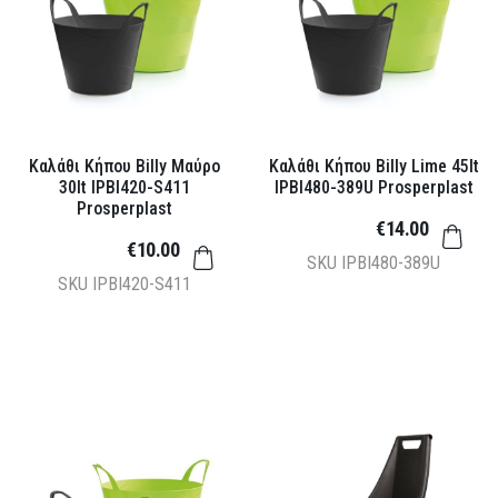
Καλάθι Κήπου Billy Μαύρο
Καλάθι Κήπου Billy Lime 45lt
30lt IPBI420-S411
IPBI480-389U Prosperplast
Prosperplast
€14.00
€10.00
SKU
IPBI480-389U
SKU
IPBI420-S411