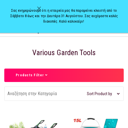
×
Σας ενημερώνουμε ότι η εταιρεία μας θα παραμείνει κλειστή από το
Σάββατο 8 έως και την Δευτέρα 31 Αυγούστου. Σας ευχόμαστε καλές
διακοπές. Καλό καλοκαίρι!
0
Various Garden Tools
Products Filter