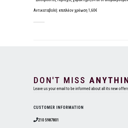
Αντικαταβολή: επιπλέον χρέωση 1,60€
.............
DON'T MISS
ANYTHI
Leave us your email to be informed about all its new offer
CUSTOMER INFORMATION
210 5987801