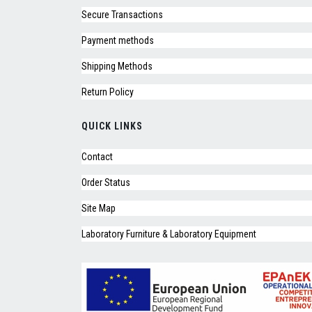
Secure Transactions
Payment methods
Shipping Methods
Return Policy
QUICK LINKS
Contact
Order Status
Site Map
Laboratory Furniture & Laboratory Equipment