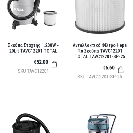
Σκούπα Στάχτης 1.200W -
Ανταλλακτικό Φίλτρο Hepa
20Lit TAVC12201 TOTAL
Για Σκούπα TAVC12201
TOTAL TAVC12201-SP-25
€52.00
€6.60
SKU
TAVC12201
SKU
TAVC12201-SP-25