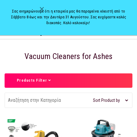
×
Σας ενημερώνουμε ότι η εταιρεία μας θα παραμείνει κλειστή από το
Σάββατο 8 έως και την Δευτέρα 31 Αυγούστου. Σας ευχόμαστε καλές
διακοπές. Καλό καλοκαίρι!
0
Vacuum Cleaners for Ashes
Products Filter