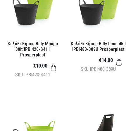
Καλάθι Κήπου Billy Μαύρο
Καλάθι Κήπου Billy Lime 45lt
30lt IPBI420-S411
IPBI480-389U Prosperplast
Prosperplast
€14.00
€10.00
SKU
IPBI480-389U
SKU
IPBI420-S411