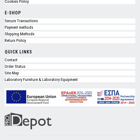
Cookies Policy
E-SHOP
Secure Transactions
Payment methods
Shipping Methods
Return Policy
QUICK LINKS
Contact
Order Status
Site Map
Laboratory Furniture & Laboratory Equipment