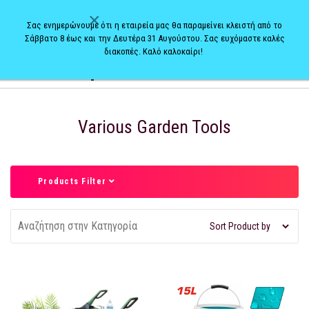
×
Σας ενημερώνουμε ότι η εταιρεία μας θα παραμείνει κλειστή από το
Σάββατο 8 έως και την Δευτέρα 31 Αυγούστου. Σας ευχόμαστε καλές
διακοπές. Καλό καλοκαίρι!
0
Various Garden Tools
Products Filter