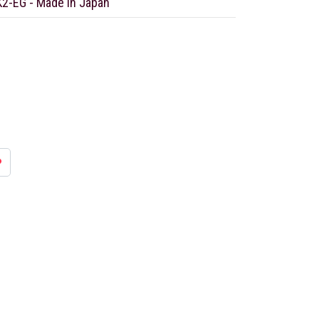
K2-EG - Made in Japan