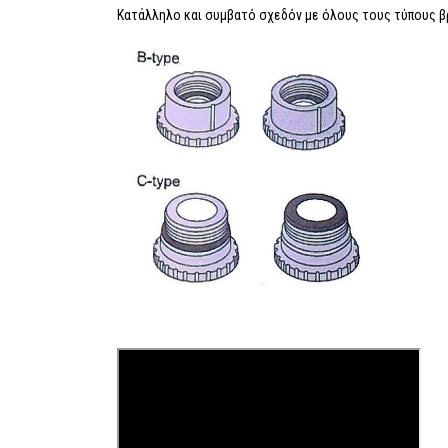
Κατάλληλο και συμβατό σχεδόν με όλους τους τύπους βρύσ