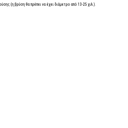
ης (η βρύση θα πρέπει να έχει διάμετρο από 13-25 χιλ.).