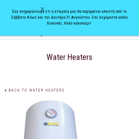
×
Σας ενημερώνουμε ότι η εταιρεία μας θα παραμείνει κλειστή από το
Σάββατο 8 έως και την Δευτέρα 31 Αυγούστου. Σας ευχόμαστε καλές
διακοπές. Καλό καλοκαίρι!
0
Water Heaters
BACK TO WATER HEATERS