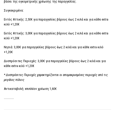
βάσει της ογκομετρικής χρέωσης της παραγγελίας.
Συγκεκριμένα:
Εντός Αττικής: 2,50€ για παραγγελίες βάρους έως 2 κιλά και για κάθε extra
κιλό +1,20€
Εκτός Αττικής: 3,00€ για παραγγελίες βάρους έως 2 κιλά και για κάθε extra
κιλό +1,20€
Νησιά: 3,00€ για παραγγελίες βάρους έως 2 κιλά και για κάθε extra κιλό
+1,20€
Δυσπρόσιτες Περιοχές: 3,00€ για παραγγελίες βάρους έως 2 κιλά και για
κάθε extra κιλό +1,20€
* Δυσπρόσιτες Περιοχές χαρακτηρίζονται οι απομακρυσμένες περιοχές από τις
μεγάλες πόλεις
Αντικαταβολή: επιπλέον χρέωση 1,60€
.............